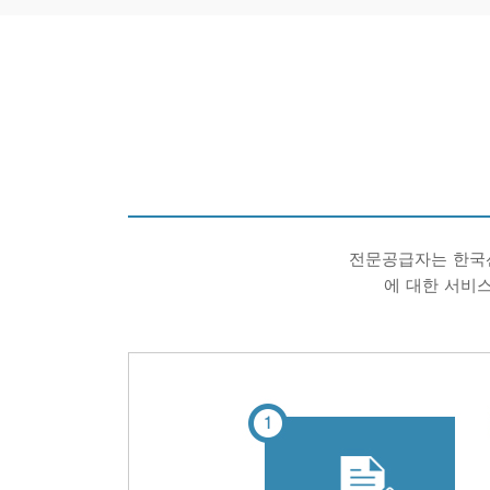
전문공급자는 한국선
에 대한 서비스