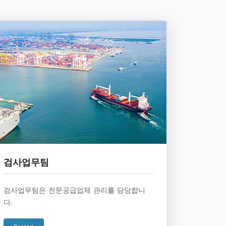
검사업무팀
검사업무팀은 전문공급업체 관리를 담당합니
다.