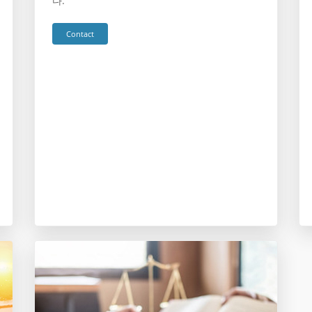
다.
Contact