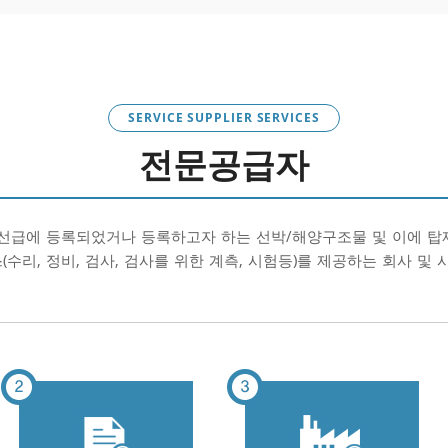
SERVICE SUPPLIER SERVICES
전문공급자
급에 등록되었거나 등록하고자 하는 선박/해양구조물 및 이에 탑
(수리, 정비, 검사, 검사를 위한 계측, 시험등)를 제공하는 회사 및