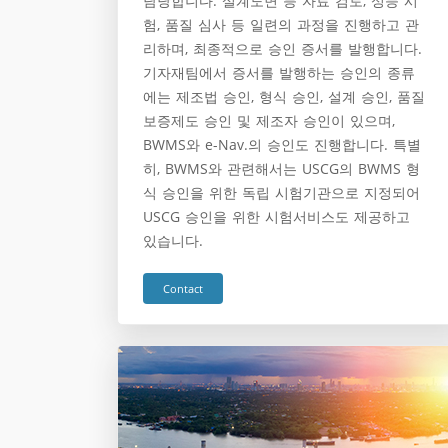
담당합니다. 설계도면 등 자료 검토, 성능 시
험, 품질 심사 등 일련의 과정을 진행하고 관
리하며, 최종적으로 승인 증서를 발행합니다.
기자재팀에서 증서를 발행하는 승인의 종류
에는 제조법 승인, 형식 승인, 설계 승인, 품질
보증제도 승인 및 제조자 승인이 있으며,
BWMS와 e-Nav.의 승인도 진행합니다. 특별
히, BWMS와 관련해서는 USCG의 BWMS 형
식 승인을 위한 독립 시험기관으로 지정되어
USCG 승인을 위한 시험서비스도 제공하고
있습니다.
Contact